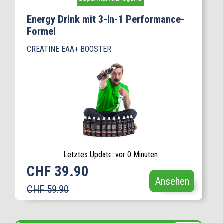
Energy Drink mit 3-in-1 Performance-
Formel
CREATINE EAA+ BOOSTER
Letztes Update: vor 0 Minuten
CHF 39.90
Ansehen
CHF 59.90