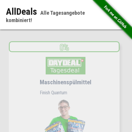
AllDeals
Alle Tagesangebote
kombiniert!
Maschinenspülmittel
Finish Quantum