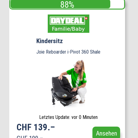
Kindersitz
Joie Reboarder i-Pivot 360 Shale
Letztes Update: vor 0 Minuten
CHF 139.–
Ansehen